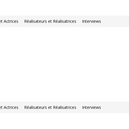
et Actrices
Réalisateurs et Réalisatrices
Interviews
et Actrices
Réalisateurs et Réalisatrices
Interviews