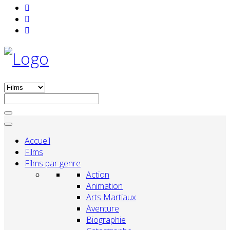
Accueil
Films
Films par genre
Action
Animation
Arts Martiaux
Aventure
Biographie