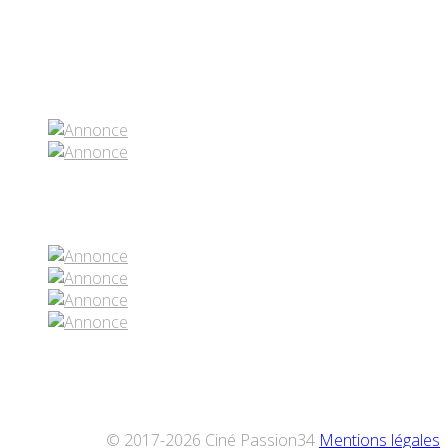
Partenaires contenus
Réseaux sociaux
© 2017-2026 Ciné Passion34
Mentions légales