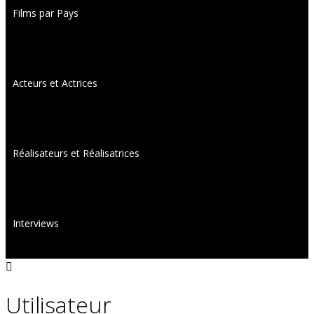
Films par Pays
Acteurs et Actrices
Réalisateurs et Réalisatrices
Interviews
Utilisateur