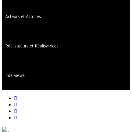
Acteurs et Actrices
Réalisateurs et Réalisatrices
Interviews