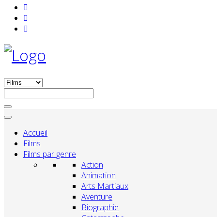
Accueil
Films
Films par genre
Action
Animation
Arts Martiaux
Aventure
Biographie