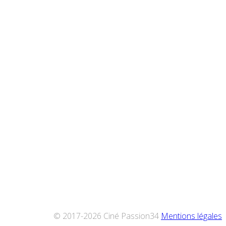
© 2017-2026 Ciné Passion34
Mentions légales