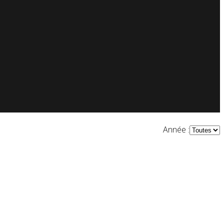
Année :