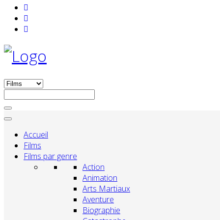
Accueil
Films
Films par genre
Action
Animation
Arts Martiaux
Aventure
Biographie