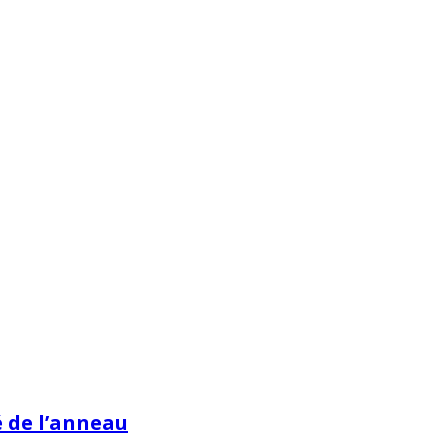
 de l’anneau