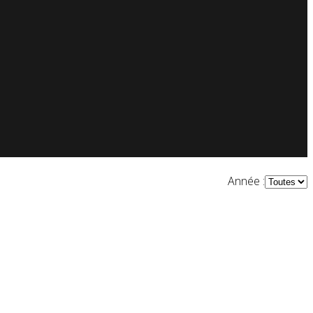
Année :