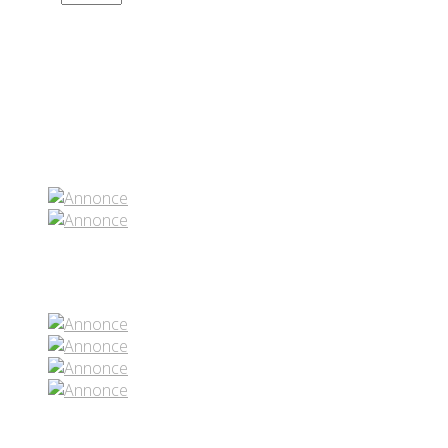
Partenaires contenus
Réseaux sociaux