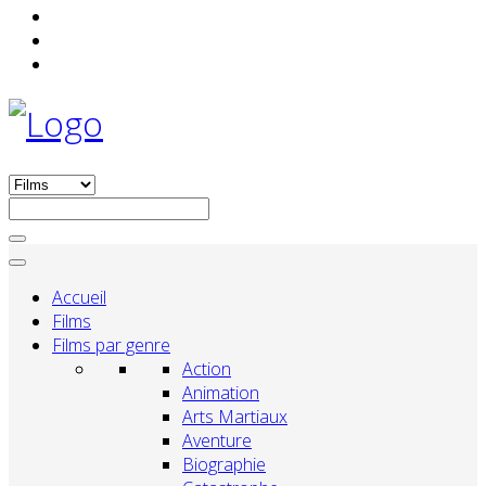
Accueil
Films
Films par genre
Action
Animation
Arts Martiaux
Aventure
Biographie