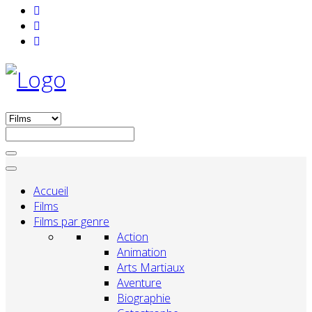
Accueil
Films
Films par genre
Action
Animation
Arts Martiaux
Aventure
Biographie