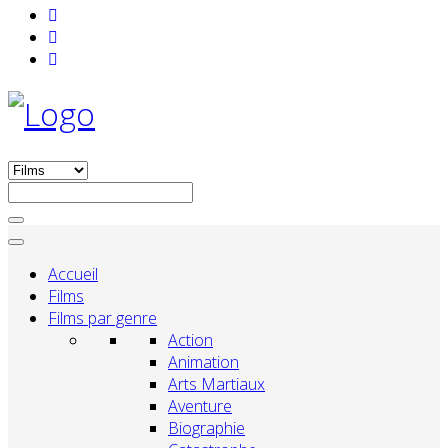
Accueil
Films
Films par genre
Action
Animation
Arts Martiaux
Aventure
Biographie