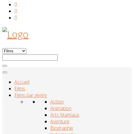
Accueil
Films
Films par genre
Action
Animation
Arts Martiaux
Aventure
Biographie