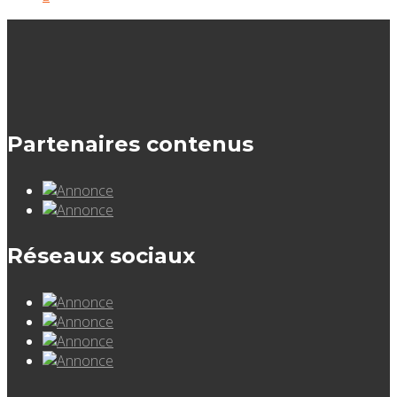
Partenaires contenus
Réseaux sociaux