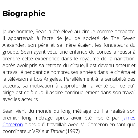
Biographie
Jeune homme, Sean a été élevé au cirque comme acrobate.
Il appartenait à l’acte de jeu de société de The Seven
Alexander, son père et sa mère étaient les fondateurs du
groupe. Sean ayant vécu une enfance de contes a réussi à
prendre cette expérience dans le royaume de la narration.
Après avoir pris sa retraite du cirque, il est devenu acteur et
a travaillé pendant de nombreuses années dans le cinéma et
la télévision à Los Angeles. Parallèlement à la sensibilité des
acteurs, sa motivation à approfondir la vérité sur ce qu’il
dirige est ce à quoi il aspire continuellement dans son travail
avec les acteurs.
Sean vient du monde du long métrage où il a réalisé son
premier long métrage après avoir été inspiré par
James
Cameron
alors qu’il travaillait avec M. Cameron en tant que
coordinateur VFX sur
Titanic
(1997).