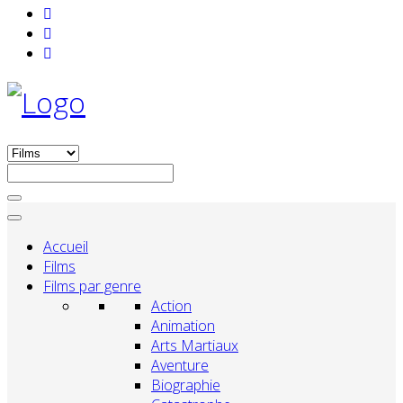
Accueil
Films
Films par genre
Action
Animation
Arts Martiaux
Aventure
Biographie