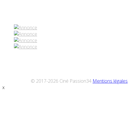
Réseaux sociaux
© 2017-2026 Ciné Passion34
Mentions légales
x