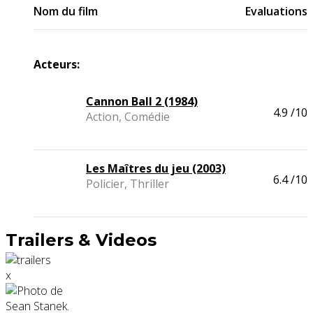
Nom du film
Evaluations
Acteurs:
Cannon Ball 2 (1984)
4.9
/10
Action, Comédie
Les Maîtres du jeu (2003)
6.4
/10
Policier, Thriller
Trailers & Videos
x