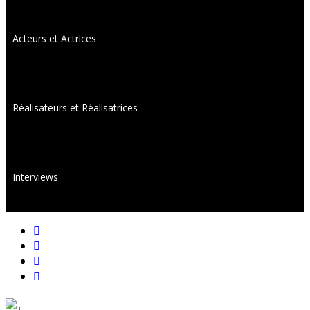
Acteurs et Actrices
Réalisateurs et Réalisatrices
Interviews