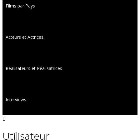
Films par Pays
Acteurs et Actrices
Réalisateurs et Réalisatrices
Interviews
Utilisateur