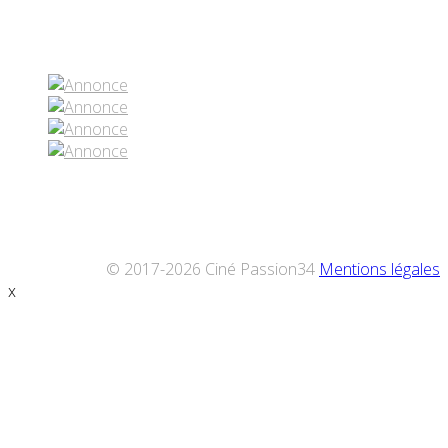
Réseaux sociaux
© 2017-2026 Ciné Passion34
Mentions légales
x