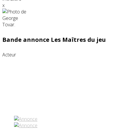
x
Bande annonce Les Maîtres du jeu
Acteur
Partenaires contenus