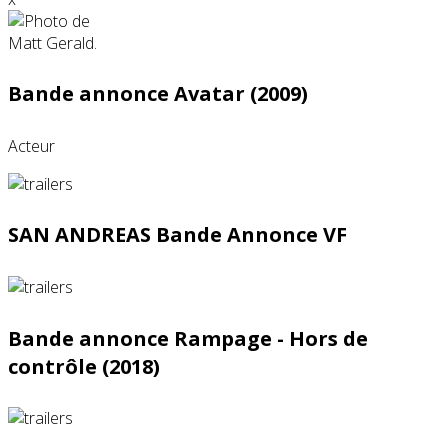
Bande annonce Avatar (2009)
Acteur
SAN ANDREAS Bande Annonce VF
Bande annonce Rampage - Hors de
contrôle (2018)