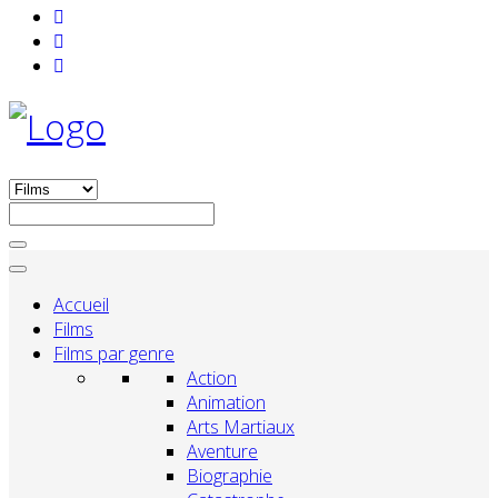
Accueil
Films
Films par genre
Action
Animation
Arts Martiaux
Aventure
Biographie