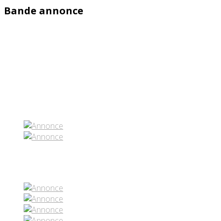
Bande annonce
Partenaires contenus
Réseaux sociaux