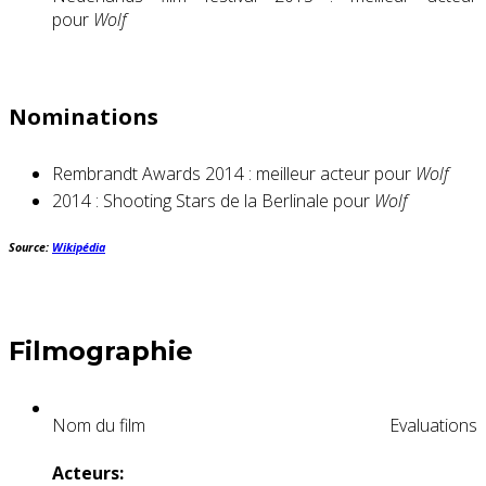
pour
Wolf
Nominations
Rembrandt Awards 2014 : meilleur acteur pour
Wolf
2014 : Shooting Stars de la Berlinale pour
Wolf
Source:
Wikipédia
Filmographie
Nom du film
Evaluations
Acteurs: