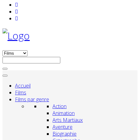
Accueil
Films
Films par genre
Action
Animation
Arts Martiaux
Aventure
Biographie