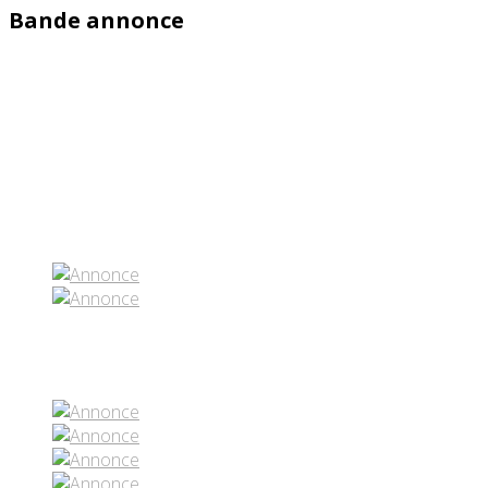
Bande annonce
Partenaires contenus
Réseaux sociaux