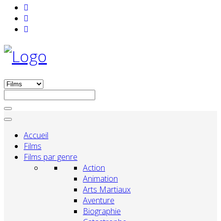
Accueil
Films
Films par genre
Action
Animation
Arts Martiaux
Aventure
Biographie