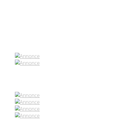
Partenaires contenus
Réseaux sociaux