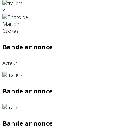
x
Bande annonce
Acteur
Bande annonce
Bande annonce