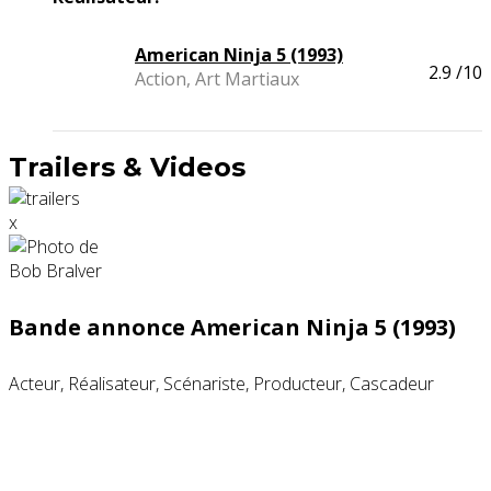
American Ninja 5 (1993)
2.9
/10
Action, Art Martiaux
Trailers & Videos
x
Bande annonce American Ninja 5 (1993)
Acteur, Réalisateur, Scénariste, Producteur, Cascadeur