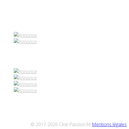
Partenaires contenus
Réseaux sociaux
© 2017-2026 Ciné Passion34
Mentions légales