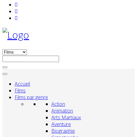
Accueil
Films
Films par genre
Action
Animation
Arts Martiaux
Aventure
Biographie