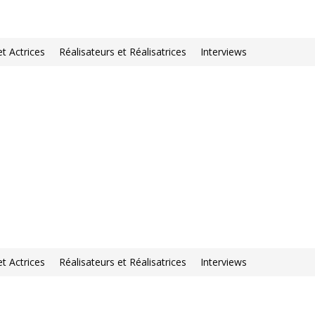
et Actrices
Réalisateurs et Réalisatrices
Interviews
et Actrices
Réalisateurs et Réalisatrices
Interviews