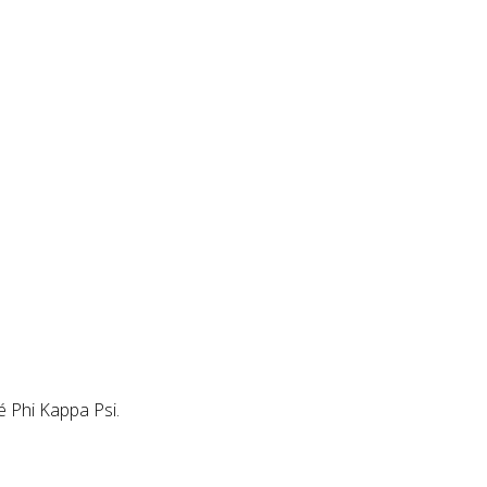
té Phi Kappa Psi.