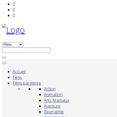
Accueil
Films
Films par genre
Action
Animation
Arts Martiaux
Aventure
Biographie