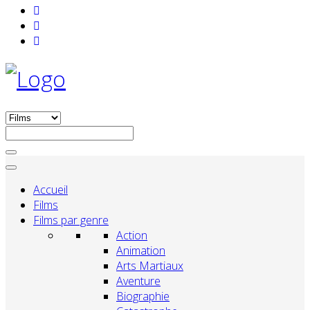
Accueil
Films
Films par genre
Action
Animation
Arts Martiaux
Aventure
Biographie