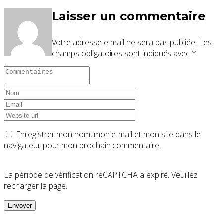
Laisser un commentaire
Votre adresse e-mail ne sera pas publiée.
Les
champs obligatoires sont indiqués avec
*
Enregistrer mon nom, mon e-mail et mon site dans le
navigateur pour mon prochain commentaire.
La période de vérification reCAPTCHA a expiré. Veuillez
recharger la page.