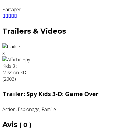
Partager:
Trailers & Videos
x
Trailer: Spy Kids 3-D: Game Over
Action, Espionage, Famille
Avis
( 0 )