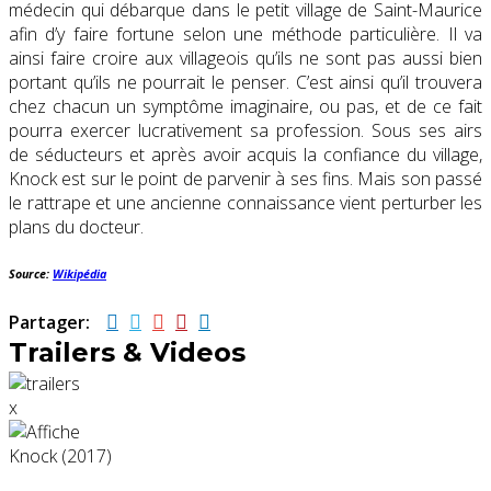
médecin qui débarque dans le petit village de Saint-Maurice
afin d’y faire fortune selon une méthode particulière. Il va
ainsi faire croire aux villageois qu’ils ne sont pas aussi bien
portant qu’ils ne pourrait le penser. C’est ainsi qu’il trouvera
chez chacun un symptôme imaginaire, ou pas, et de ce fait
pourra exercer lucrativement sa profession. Sous ses airs
de séducteurs et après avoir acquis la confiance du village,
Knock est sur le point de parvenir à ses fins. Mais son passé
le rattrape et une ancienne connaissance vient perturber les
plans du docteur.
Source:
Wikipédia
Partager:
Trailers & Videos
x