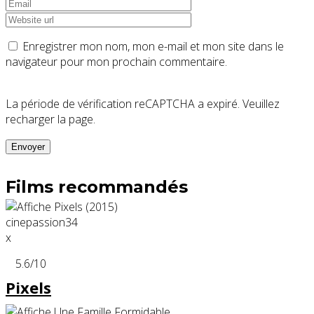
Enregistrer mon nom, mon e-mail et mon site dans le
navigateur pour mon prochain commentaire.
La période de vérification reCAPTCHA a expiré. Veuillez
recharger la page.
Films recommandés
x
5.6
/10
Pixels