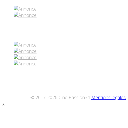
Réseaux sociaux
© 2017-2026 Ciné Passion34
Mentions légales
x