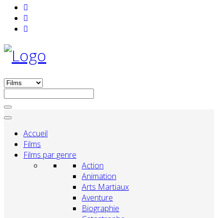
Accueil
Films
Films par genre
Action
Animation
Arts Martiaux
Aventure
Biographie