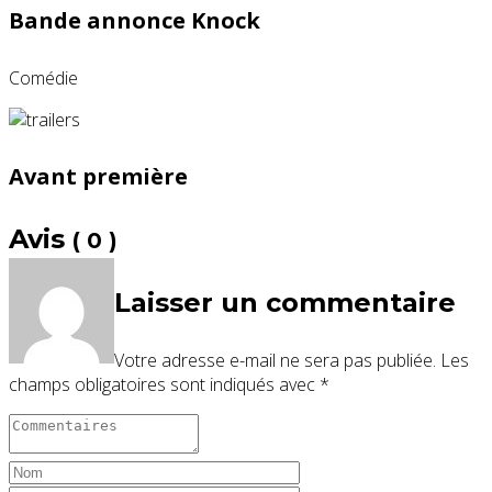
Bande annonce Knock
Comédie
Avant première
Avis
( 0 )
Laisser un commentaire
Votre adresse e-mail ne sera pas publiée.
Les
champs obligatoires sont indiqués avec
*