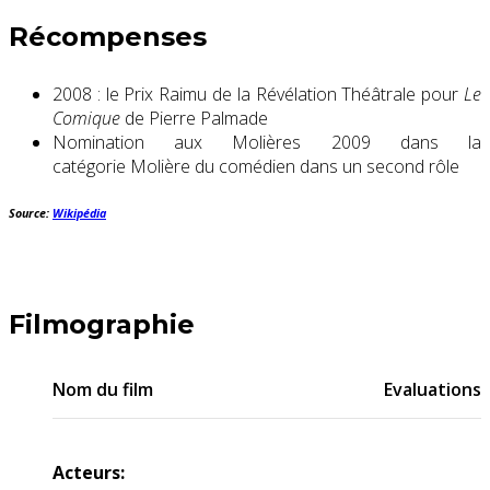
Récompenses
2008 : le Prix Raimu de la Révélation Théâtrale pour
Le
Comique
de Pierre Palmade
Nomination aux Molières 2009 dans la
catégorie Molière du comédien dans un second rôle
Source:
Wikipédia
Filmographie
Nom du film
Evaluations
Acteurs: