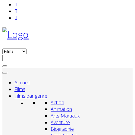
Accueil
Films
Films par genre
Action
Animation
Arts Martiaux
Aventure
Biographie