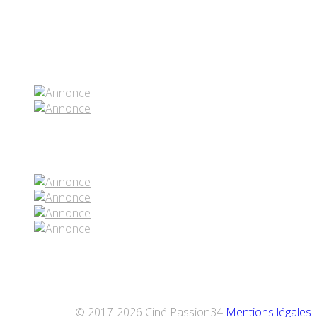
Partenaires contenus
Réseaux sociaux
© 2017-2026 Ciné Passion34
Mentions légales