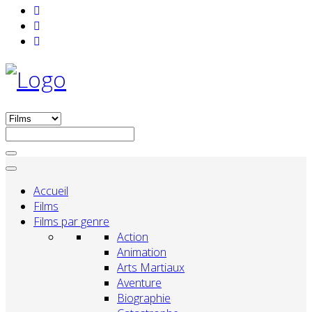
Accueil
Films
Films par genre
Action
Animation
Arts Martiaux
Aventure
Biographie