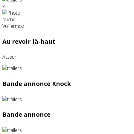
x
Au revoir là-haut
Acteur
Bande annonce Knock
Bande annonce