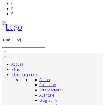
Accueil
Films
Films par genre
Action
Animation
Arts Martiaux
Aventure
Biographie