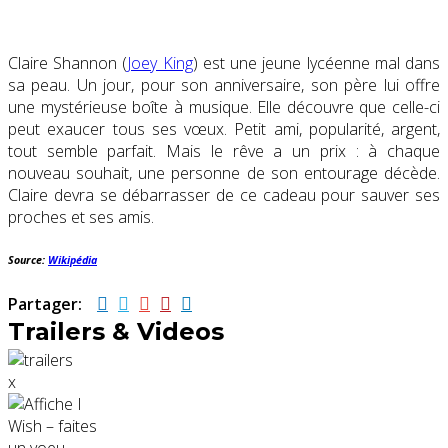
Claire Shannon (
Joey King
)
est une jeune lycéenne mal dans
sa peau. Un jour, pour son anniversaire, son père lui offre
une mystérieuse boîte à musique. Elle découvre que celle-ci
peut exaucer tous ses vœux. Petit ami, popularité, argent,
tout semble parfait. Mais le rêve a un prix : à chaque
nouveau souhait, une personne de son entourage décède.
Claire devra se débarrasser de ce cadeau pour sauver ses
proches et ses amis.
Source:
Wikipédia
Partager:
Trailers & Videos
x