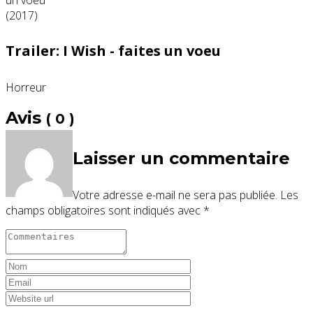
Trailer: I Wish - faites un voeu
Horreur
Avis
( 0 )
Laisser un commentaire
Votre adresse e-mail ne sera pas publiée.
Les
champs obligatoires sont indiqués avec
*