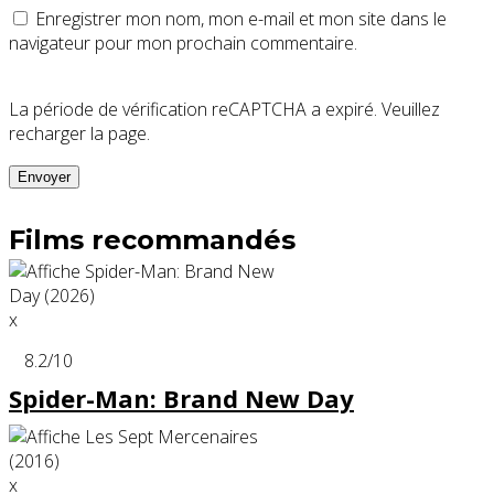
Enregistrer mon nom, mon e-mail et mon site dans le
navigateur pour mon prochain commentaire.
La période de vérification reCAPTCHA a expiré. Veuillez
recharger la page.
Films recommandés
x
8.2
/10
Spider-Man: Brand New Day
x