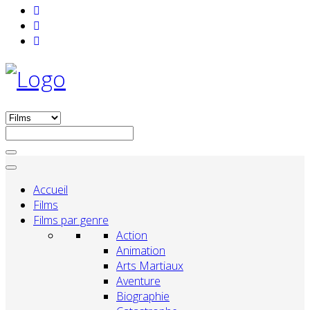
Accueil
Films
Films par genre
Action
Animation
Arts Martiaux
Aventure
Biographie