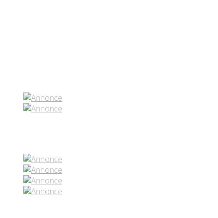
Partenaires contenus
Réseaux sociaux