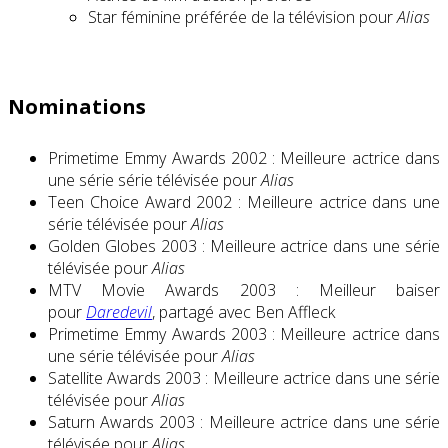
Star féminine préférée de la télévision pour
Alias
Nominations
Primetime Emmy Awards 2002 : Meilleure actrice dans
une série série télévisée pour
Alias
Teen Choice Award 2002 : Meilleure actrice dans une
série télévisée pour
Alias
Golden Globes 2003 : Meilleure actrice dans une série
télévisée pour
Alias
MTV Movie Awards 2003 : Meilleur baiser
pour
Daredevil
, partagé avec Ben Affleck
Primetime Emmy Awards 2003 : Meilleure actrice dans
une série télévisée pour
Alias
Satellite Awards 2003 : Meilleure actrice dans une série
télévisée pour
Alias
Saturn Awards 2003 : Meilleure actrice dans une série
télévisée pour
Alias