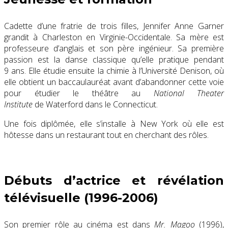
Cadette d’une fratrie de trois filles, Jennifer Anne Garner
grandit à Charleston en Virginie-Occidentale. Sa mère est
professeure d’anglais et son père ingénieur. Sa première
passion est la danse classique qu’elle pratique pendant
9 ans.
Elle étudie ensuite la chimie
à l’Université Denison, où
elle obtient un baccaulauréat avant d’abandonner cette voie
pour étudier le théâtre au
National Theater
Institute
de Waterford dans le Connecticut.
Une fois diplômée, elle s’installe à New York où elle est
hôtesse dans un restaurant tout en cherchant des rôles.
Débuts d’actrice et révélation
télévisuelle (1996-2006)
Son premier rôle au cinéma est dans
Mr. Magoo
(1996),