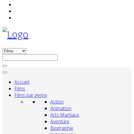
Accueil
Films
Films par genre
Action
Animation
Arts Martiaux
Aventure
Biographie