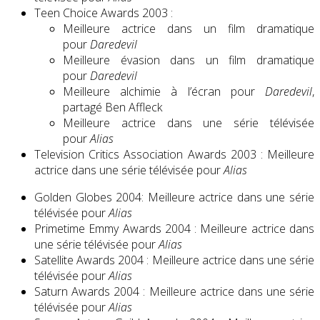
Teen Choice Awards 2003 :
Meilleure actrice dans un film dramatique
pour
Daredevil
Meilleure évasion dans un film dramatique
pour
Daredevil
Meilleure alchimie à l’écran pour
Daredevil
,
partagé Ben Affleck
Meilleure actrice dans une série télévisée
pour
Alias
Television Critics Association Awards 2003 : Meilleure
actrice dans une série télévisée pour
Alias
Golden Globes 2004: Meilleure actrice dans une série
télévisée pour
Alias
Primetime Emmy Awards 2004 : Meilleure actrice dans
une série télévisée pour
Alias
Satellite Awards 2004 : Meilleure actrice dans une série
télévisée pour
Alias
Saturn Awards 2004 : Meilleure actrice dans une série
télévisée pour
Alias