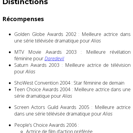
Distinctions
Récompenses
Golden Globe Awards 2002 : Meilleure actrice dans
une série télévisée dramatique pour
Alias
MTV Movie Awards 2003 : Meilleure révélation
féminine pour
Daredevil
Saturn Awards 2003 : Meilleure actrice de télévision
pour
Alias
ShoWest Convention 2004 : Star féminine de demain
Teen Choice Awards 2004 : Meilleure actrice dans une
série dramatique pour
Alias
Screen Actors Guild Awards 2005 : Meilleure actrice
dans une série télévisée dramatique pour
Alias
People’s Choice Awards 2006 :
Actrice de film d’action préférée