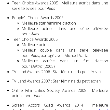
Teen Choice Awards 2005 : Meilleure actrice dans une
série télévisée pour
Alias
People’s Choice Awards 2006 :
Meilleure star féminine d’action
Meilleure actrice dans une série télévisée
pour
Alias
Teen Choice Awards 2006 :
Meilleure actrice
Meilleur couple dans une série télévisée
pour
Alias
, partagé avec Michael Vartan
Meilleure actrice dans un film d’action
pour
Elektra
(2005)
TV Land Awards 2006 : Star féminine du petit écran
TV Land Awards 2007 : Star féminine du petit écran
Online Film Critics Society Awards 2008 : Meilleure
actrice pour
Juno
Screen Actors Guild Awards 2014 : meilleure