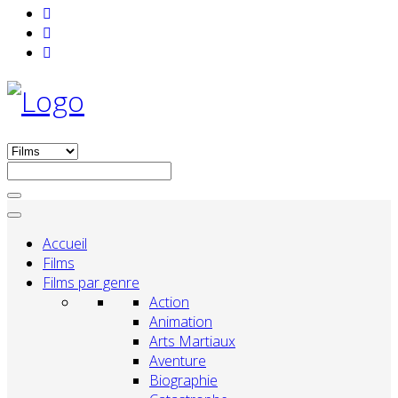
Accueil
Films
Films par genre
Action
Animation
Arts Martiaux
Aventure
Biographie