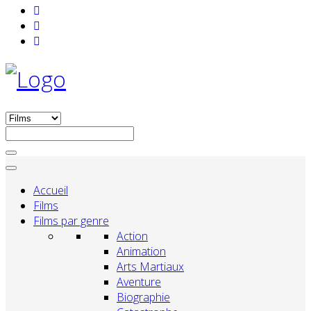
Accueil
Films
Films par genre
Action
Animation
Arts Martiaux
Aventure
Biographie