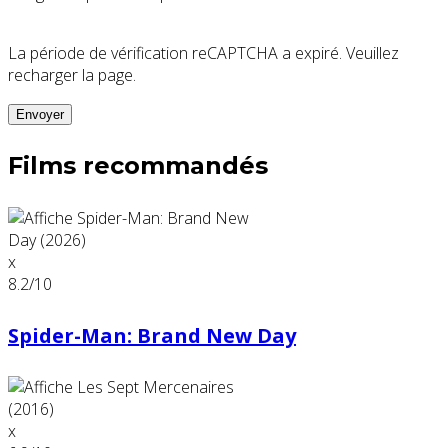
La période de vérification reCAPTCHA a expiré. Veuillez
recharger la page.
Films recommandés
x
8.2
/10
Spider-Man: Brand New Day
x