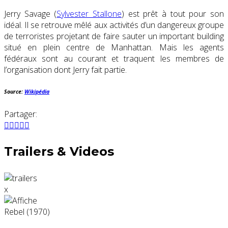
Jerry Savage (
Sylvester Stallone
) est prêt à tout pour son
idéal. Il se retrouve mêlé aux activités d’un dangereux groupe
de terroristes projetant de faire sauter un important building
situé en plein centre de Manhattan. Mais les agents
fédéraux sont au courant et traquent les membres de
l’organisation dont Jerry fait partie.
Source:
Wikipédia
Partager:
Trailers & Videos
x