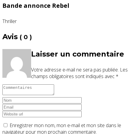
Bande annonce Rebel
Thriller
Avis
( 0 )
Laisser un commentaire
Votre adresse e-mail ne sera pas publiée.
Les
champs obligatoires sont indiqués avec
*
Enregistrer mon nom, mon e-mail et mon site dans le
navigateur pour mon prochain commentaire.