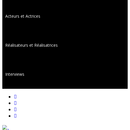
Acteurs et Actrices
Réalisateurs et Réalisatrices
Interviews