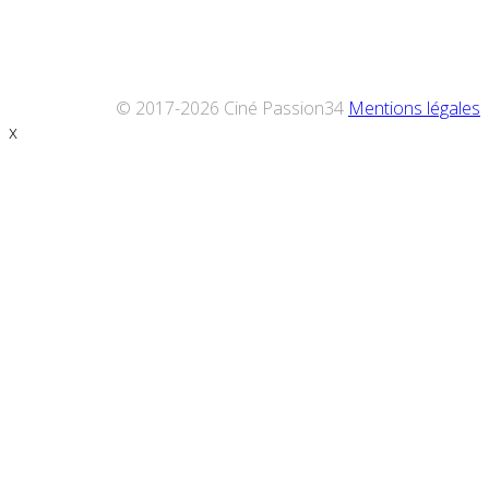
© 2017-2026 Ciné Passion34
Mentions légales
x