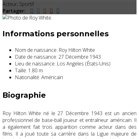
Acteur, Sportif
Partager:
Informations personnelles
Nom de naissance:
Roy Hilton White
Date de naissance:
27 Décembre 1943
Lieu de naissance:
Los Angeles (États-Unis)
Taille:
1.80 m
Nationalité:
Américain
Biographie
Roy Hilton White né le 27 Décembre 1943 est un ancien
professionnel de base-ball joueur et entraîneur américain. Il
a également fait trois apparition comme acteur dans des
films. Il a joué toute sa carrière dans la Ligue majeure de