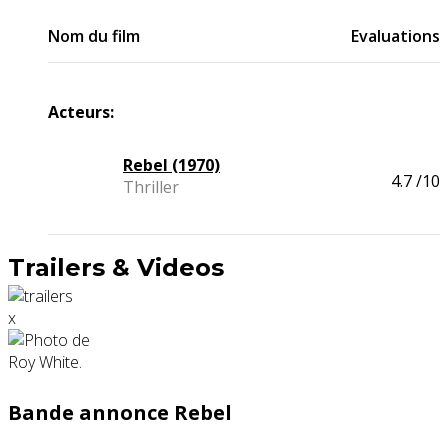
Nom du film
Evaluations
Acteurs:
Rebel (1970)
4.7
/10
Thriller
Trailers & Videos
x
Bande annonce Rebel