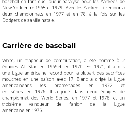
baseball en tant que joueur paralysé pour les Yankees de
New York entre 1965 et 1979 . Avec les Yankees, il remporta
deux championnats en 1977 et en 78, à la fois sur les
Dodgers de sa ville natale.
Carrière de baseball
White, un frappeur de commutation, a été nommé à 2
équipes All Star en 1969et en 1970. En 1971, il a mis
une Ligue américaine record pour la plupart des sacrifices
mouches en une saison avec 17. Blanc a dirigé la Ligue
américaineans les promenades en 1972 et
en séries en 1976. Il a joué dans deux équipes de
championnat des World Series, en 1977 et 1978, et un
troisième vainqueur de fanion de la Ligue
américaine en 1976.