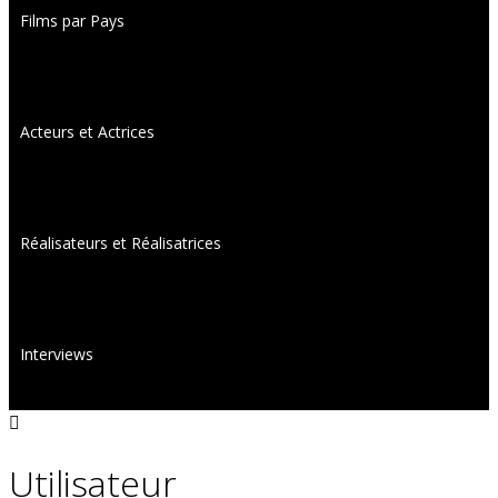
Films par Pays
Acteurs et Actrices
Réalisateurs et Réalisatrices
Interviews
Utilisateur