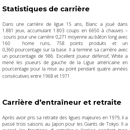
Statistiques de carrière
Dans une carrière de ligue 15 ans, Blanc a joué dans
1.881 jeux, accumulant 1.803 coups en 6650 à chauves –
souris pour une carrière 0,271 moyenne au bâton long avec
160 home runs, 758 points produits et un
0,360 pourcentage sur la base. Il a terminé sa carrière avec
un pourcentage de 986. Excellent joueur défensif, White a
mené les joueurs de gauche de la Ligue américaine en
pourcentage pour la mise au point pendant quatre années
consécutives entre 1968 et 1971.
Carrière d’entraîneur et retraite
Après avoir pris sa retraite des ligues majeures en 1979, il a
passé trois saisons au Japon pour les Giants de Tokyo. Il a