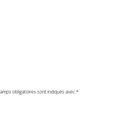
amps obligatoires sont indiqués avec
*