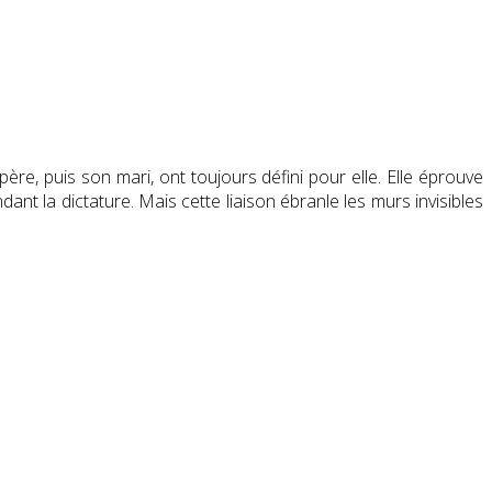
re, puis son mari, ont toujours défini pour elle. Elle éprouve
ant la dictature. Mais cette liaison ébranle les murs invisibles