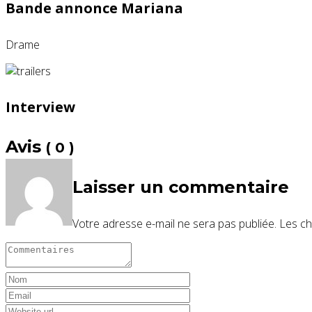
Bande annonce Mariana
Drame
Interview
Avis
( 0 )
Laisser un commentaire
Votre adresse e-mail ne sera pas publiée.
Les ch