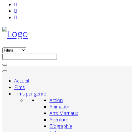
Accueil
Films
Films par genre
Action
Animation
Arts Martiaux
Aventure
Biographie