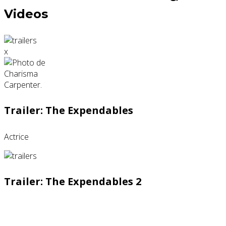
Videos
x
Trailer: The Expendables
Actrice
Trailer: The Expendables 2