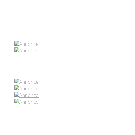
Partenaires contenus
Réseaux sociaux