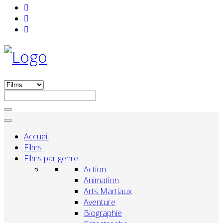
Accueil
Films
Films par genre
Action
Animation
Arts Martiaux
Aventure
Biographie