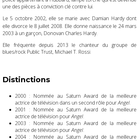
une des pièces à conviction clé contre lui.
Le
5 octobre 2002
, elle se marie avec Damian Hardy dont
elle divorce le
8 juillet 2008
. Elle donne naissance le
24 mars
2003
à un garçon, Donovan Charles Hardy.
Elle fréquente depuis 2013 le chanteur du groupe de
blues/rock Public Trust, Michael T. Rossi.
Distinctions
2000 : Nommée au Saturn Award de la meilleure
actrice de télévision dans un second rôle pour
Angel
.
2001 : Nommée au Saturn Award de la meilleure
actrice de télévision pour
Angel
.
2003 : Nommée au Saturn Award de la meilleure
actrice de télévision pour
Angel
.
2004 : Nommée au Saturn Award de la meilleure