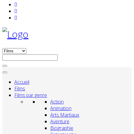
Accueil
Films
Films par genre
Action
Animation
Arts Martiaux
Aventure
Biographie