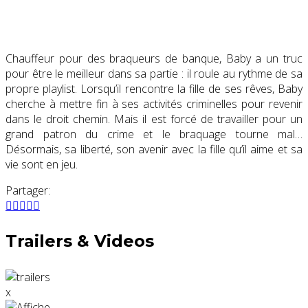
Chauffeur pour des braqueurs de banque, Baby a un truc
pour être le meilleur dans sa partie : il roule au rythme de sa
propre playlist. Lorsqu’il rencontre la fille de ses rêves, Baby
cherche à mettre fin à ses activités criminelles pour revenir
dans le droit chemin. Mais il est forcé de travailler pour un
grand patron du crime et le braquage tourne mal…
Désormais, sa liberté, son avenir avec la fille qu’il aime et sa
vie sont en jeu.
Partager:
Trailers & Videos
x