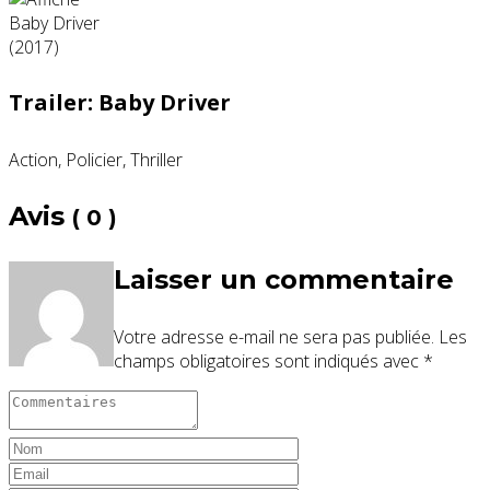
Trailer: Baby Driver
Action, Policier, Thriller
Avis
( 0 )
Laisser un commentaire
Votre adresse e-mail ne sera pas publiée.
Les
champs obligatoires sont indiqués avec
*