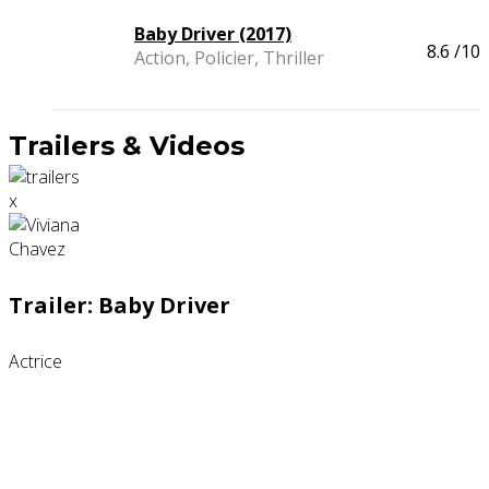
Baby Driver (2017)
8.6
/10
Action, Policier, Thriller
Trailers & Videos
x
Trailer: Baby Driver
Actrice