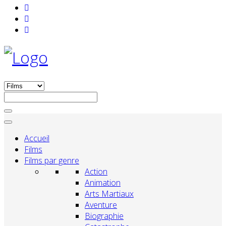
Accueil
Films
Films par genre
Action
Animation
Arts Martiaux
Aventure
Biographie