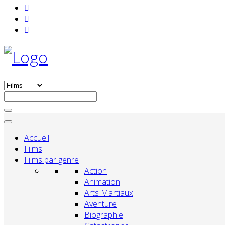
Accueil
Films
Films par genre
Action
Animation
Arts Martiaux
Aventure
Biographie