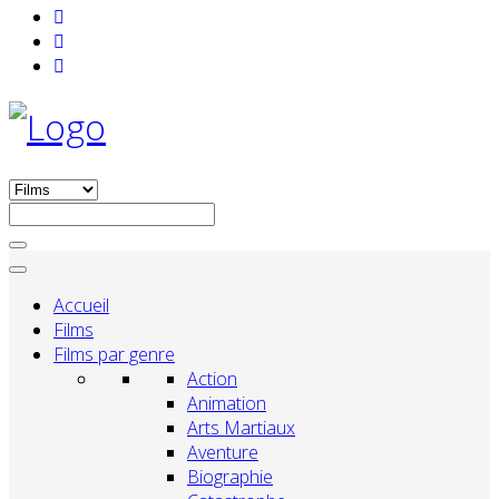
Accueil
Films
Films par genre
Action
Animation
Arts Martiaux
Aventure
Biographie