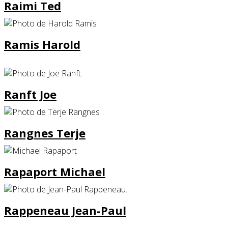
Raimi Ted
Ramis Harold
Ranft Joe
Rangnes Terje
Rapaport Michael
Rappeneau Jean-Paul