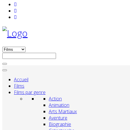
Accueil
Films
Films par genre
Action
Animation
Arts Martiaux
Aventure
Biographie