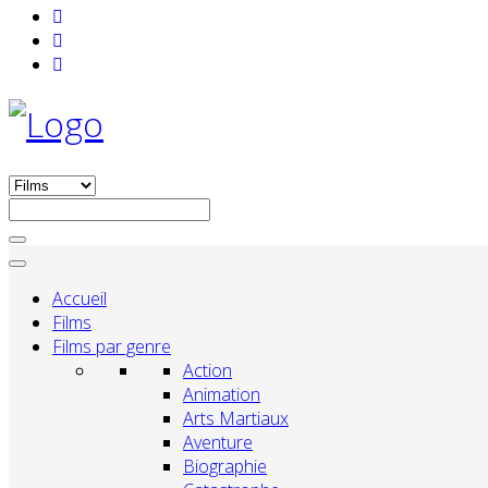
Accueil
Films
Films par genre
Action
Animation
Arts Martiaux
Aventure
Biographie