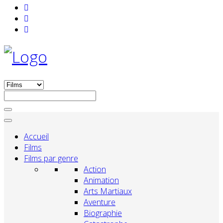
Accueil
Films
Films par genre
Action
Animation
Arts Martiaux
Aventure
Biographie