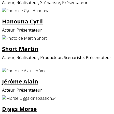
Acteur, Réalisateur, Scénariste, Présentateur
Hanouna Cyril
Acteur, Présentateur
Short Martin
Acteur, Réalisateur, Producteur, Scénariste, Présentateur
Jérôme Alain
Acteur, Présentateur
Diggs Morse