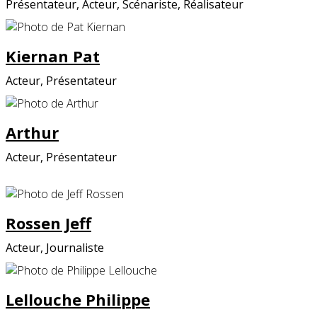
Présentateur, Acteur, Scénariste, Réalisateur
Kiernan Pat
Acteur, Présentateur
Arthur
Acteur, Présentateur
Rossen Jeff
Acteur, Journaliste
Lellouche Philippe