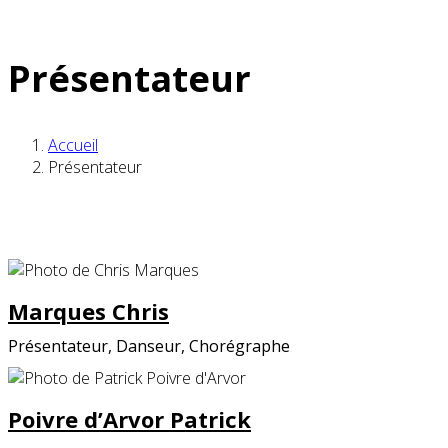
Présentateur
Accueil
Présentateur
Marques Chris
Présentateur, Danseur, Chorégraphe
Poivre d’Arvor Patrick