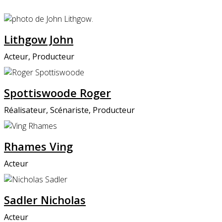
Lithgow John
Acteur, Producteur
Spottiswoode Roger
Réalisateur, Scénariste, Producteur
Rhames Ving
Acteur
Sadler Nicholas
Acteur