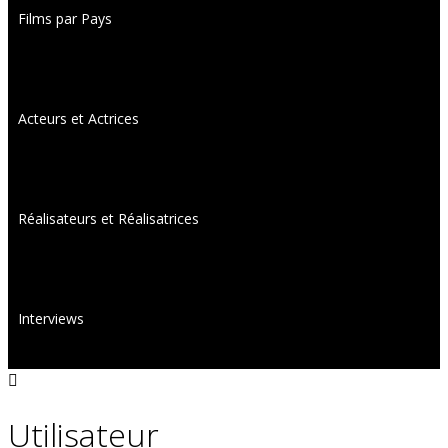
Films par Pays
Acteurs et Actrices
Réalisateurs et Réalisatrices
Interviews
Utilisateur