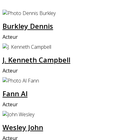
Burkley Dennis
Acteur
J. Kenneth Campbell
Acteur
Fann Al
Acteur
Wesley John
Acteur