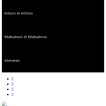
Acteurs et Actrices
Réalisateurs et Réalisatrices
Interviews