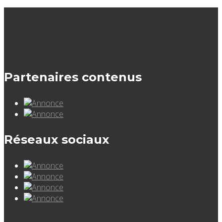
Partenaires contenus
Réseaux sociaux