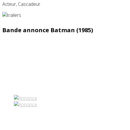
Acteur, Cascadeur
Bande annonce Batman (1985)
Partenaires contenus
Réseaux sociaux