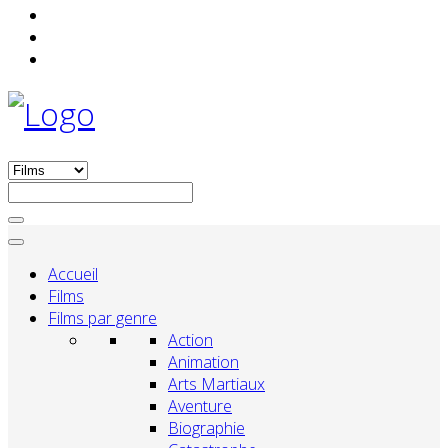
Accueil
Films
Films par genre
Action
Animation
Arts Martiaux
Aventure
Biographie