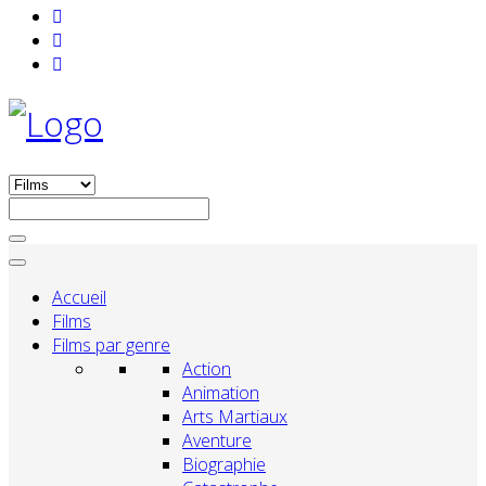
Accueil
Films
Films par genre
Action
Animation
Arts Martiaux
Aventure
Biographie