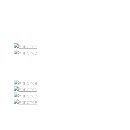
Partenaires contenus
Réseaux sociaux