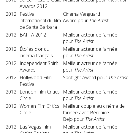
Awards 2012
2012
Festival
Cinema Vanguard
international du film
Award pour
The Artist
de Santa Barbara
2012
BAFTA 2012
Meilleur acteur de l’année
pour
The Artist
2012
Étoiles d’or du
Meilleur acteur de l’année
cinéma français
pour
The Artist
2012
Independent Spirit
Meilleur acteur de l’année
Awards
pour
The Artist
2012
Hollywood Film
Spotlight Award pour
The Artist
Festival
2012
London Film Critics
Meilleur acteur de l’année
Circle
pour
The Artist
2012
Women Film Critics
Meilleur couple au cinéma de
Circle
l’année avec Bérénice
Bejo pour
The Artist
2012
Las Vegas Film
Meilleur acteur de l’année