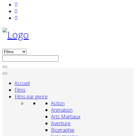
Accueil
Films
Films par genre
Action
Animation
Arts Martiaux
Aventure
Biographie