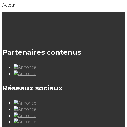
Acteur
Partenaires contenus
Réseaux sociaux