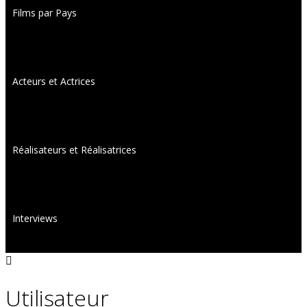
Films par Pays
Acteurs et Actrices
Réalisateurs et Réalisatrices
Interviews
Utilisateur