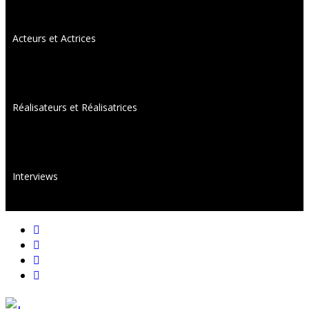
Acteurs et Actrices
Réalisateurs et Réalisatrices
Interviews