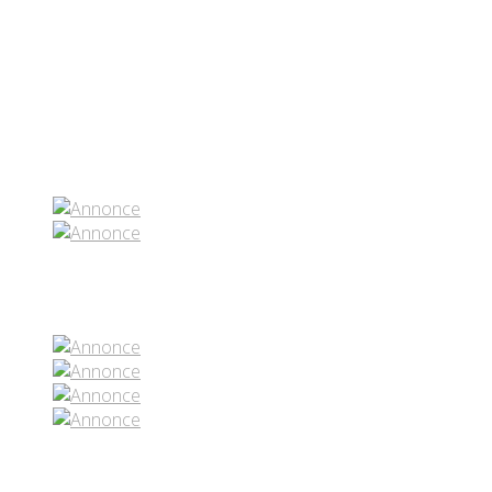
Partenaires contenus
Réseaux sociaux