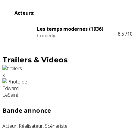
Acteurs:
Les temps modernes (1936)
8.5
/10
Comédie
Trailers & Videos
x
Bande annonce
Acteur, Réalisateur, Scénariste