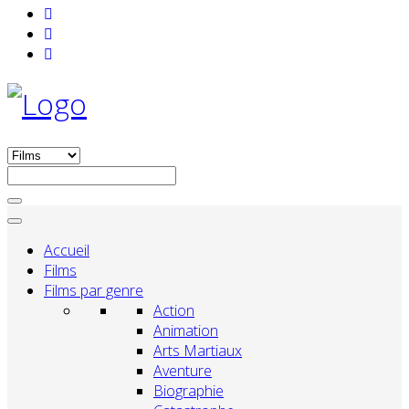
Accueil
Films
Films par genre
Action
Animation
Arts Martiaux
Aventure
Biographie