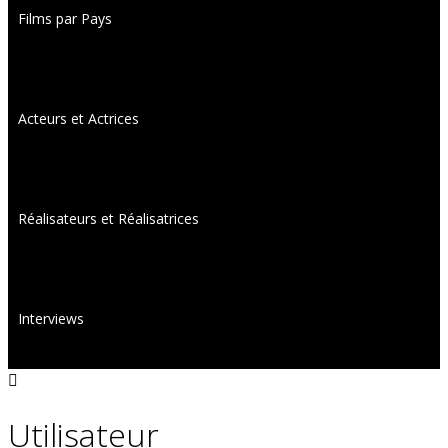
Films par Pays
Acteurs et Actrices
Réalisateurs et Réalisatrices
Interviews
Utilisateur