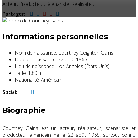
Acteur, Producteur, Scénariste, Réalisateur
Partager:
Informations personnelles
Nom de naissance:
Courtney Geighton Gains
Date de naissance:
22 août 1965
Lieu de naissance:
Los Angeles (États-Unis)
Taille:
1,80 m
Nationalité:
Américain
Social:
Biographie
Courtney Gains
est un
acteur, réalisateur, scénariste et
producteur
américain né le 22 août 1965, surtout connu