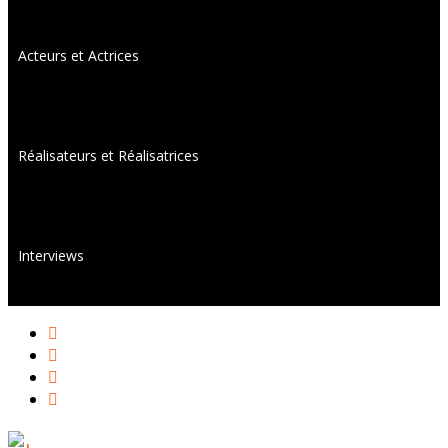
Acteurs et Actrices
Réalisateurs et Réalisatrices
Interviews