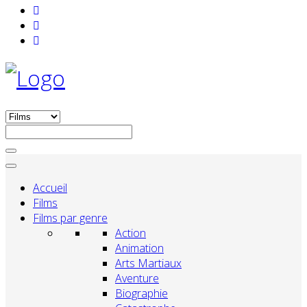
Accueil
Films
Films par genre
Action
Animation
Arts Martiaux
Aventure
Biographie