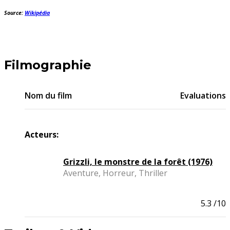
Source:
Wikipédia
Filmographie
Nom du film
Evaluations
Acteurs:
Grizzli, le monstre de la forêt (1976)
Aventure, Horreur, Thriller
5.3
/10