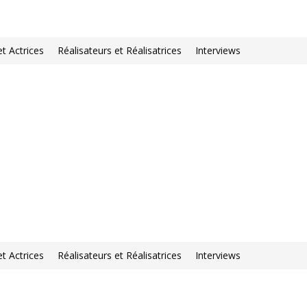
et Actrices
Réalisateurs et Réalisatrices
Interviews
et Actrices
Réalisateurs et Réalisatrices
Interviews