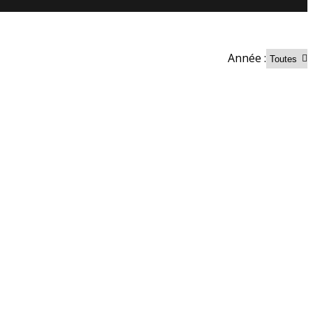
Année :