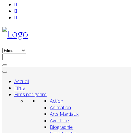
Accueil
Films
Films par genre
Action
Animation
Arts Martiaux
Aventure
Biographie