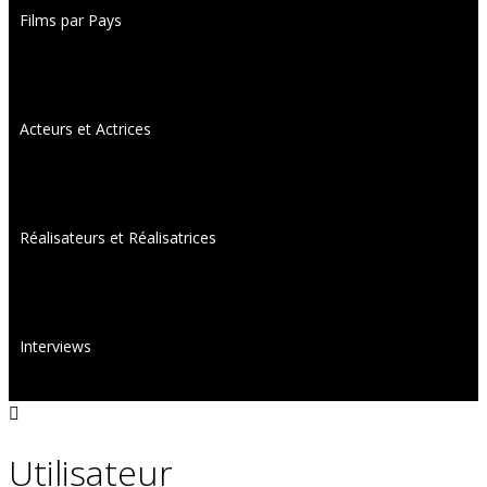
Films par Pays
Acteurs et Actrices
Réalisateurs et Réalisatrices
Interviews
Utilisateur