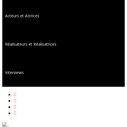
Acteurs et Actrices
Réalisateurs et Réalisatrices
Interviews