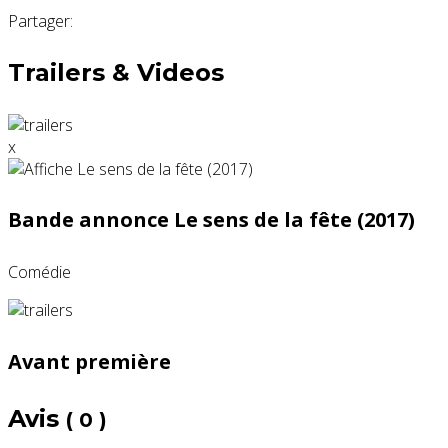
Partager:
Trailers & Videos
x
Bande annonce Le sens de la fête (2017)
Comédie
Avant première
Avis
( 0 )