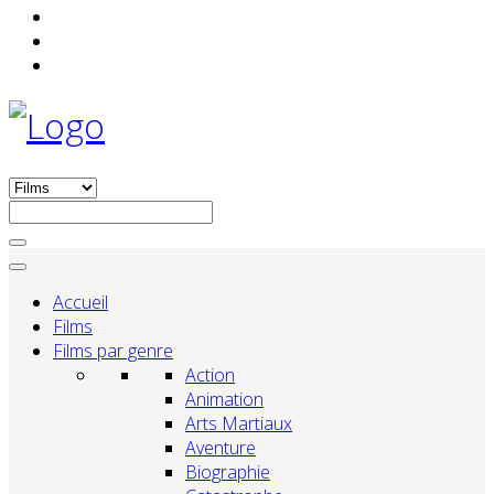
Accueil
Films
Films par genre
Action
Animation
Arts Martiaux
Aventure
Biographie