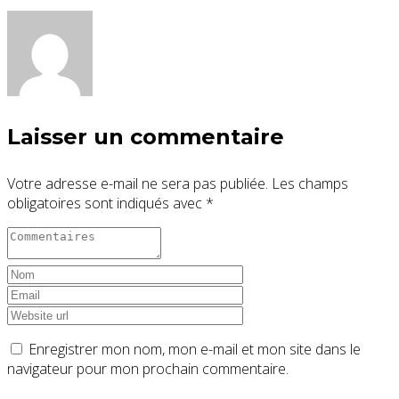
Laisser un commentaire
Votre adresse e-mail ne sera pas publiée.
Les champs
obligatoires sont indiqués avec
*
Enregistrer mon nom, mon e-mail et mon site dans le
navigateur pour mon prochain commentaire.