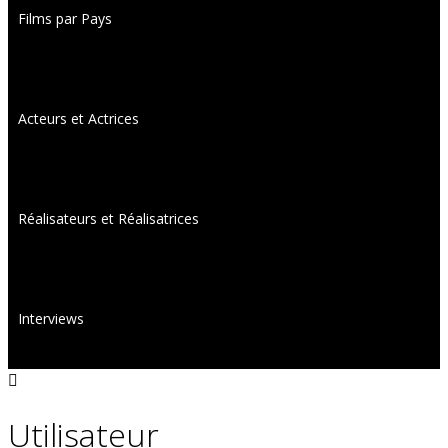
Films par Pays
Acteurs et Actrices
Réalisateurs et Réalisatrices
Interviews
Utilisateur