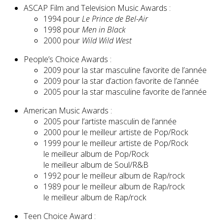
ASCAP Film and Television Music Awards :
1994 pour
Le Prince de Bel-Air
1998 pour
Men in Black
2000 pour
Wild Wild West
People’s Choice Awards :
2009 pour la star masculine favorite de l’année
2009 pour la star d’action favorite de l’année
2005 pour la star masculine favorite de l’année
American Music Awards :
2005 pour l’artiste masculin de l’année
2000 pour le meilleur artiste de Pop/Rock
1999 pour le meilleur artiste de Pop/Rock
le meilleur album de Pop/Rock
le meilleur album de Soul/R&B
1992 pour le meilleur album de Rap/rock
1989 pour le meilleur album de Rap/rock
le meilleur album de Rap/rock
Teen Choice Award :