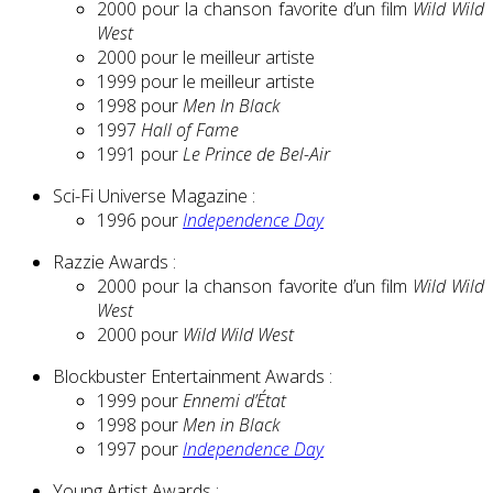
2000 pour la chanson favorite d’un film
Wild Wild
West
2000 pour le meilleur artiste
1999 pour le meilleur artiste
1998 pour
Men In Black
1997
Hall of Fame
1991 pour
Le Prince de Bel-Air
Sci-Fi Universe Magazine :
1996 pour
Independence Day
Razzie Awards :
2000 pour la chanson favorite d’un film
Wild Wild
West
2000 pour
Wild Wild West
Blockbuster Entertainment Awards :
1999 pour
Ennemi d’État
1998 pour
Men in Black
1997 pour
Independence Day
Young Artist Awards :