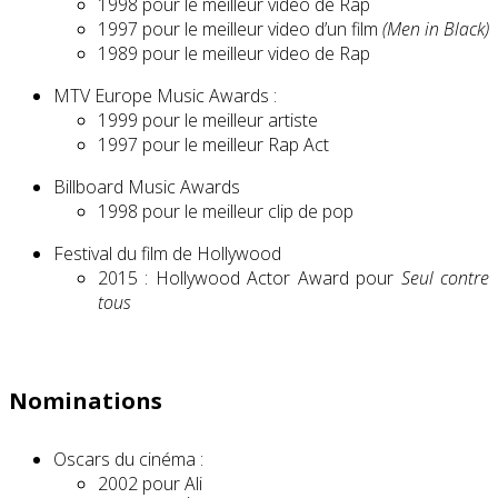
1998 pour le meilleur video de Rap
1997 pour le meilleur video d’un film
(Men in Black)
1989 pour le meilleur video de Rap
MTV Europe Music Awards :
1999 pour le meilleur artiste
1997 pour le meilleur Rap Act
Billboard Music Awards
1998 pour le meilleur clip de pop
Festival du film de Hollywood
2015 : Hollywood Actor Award pour
Seul contre
tous
Nominations
Oscars du cinéma :
2002 pour Ali