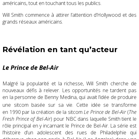
américains, tout en touchant tous les publics.
Will Smith commence à attirer l’attention d’Hollywood et des
grands réseaux américains.
Révélation en tant qu’acteur
Le Prince de Bel-Air
Malgré la popularité et la richesse, Will Smith cherche de
nouveaux défis à relever. Les opportunités ne tardent pas
en la personne de Benny Medina, qui avait l’idée de produire
une sitcom basée sur sa vie
. Cette idée se transforme
en 1990 par la création de la sitcom
Le Prince de Bel-Air
(
The
Fresh Prince of Bel-Air
) pour NBC dans laquelle Smith tient le
rôle principal en y incarnant le Prince de Bel-Air. La série est
l’histoire d’un adolescent des rues de Philadelphie qui