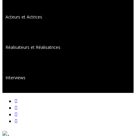
Acteurs et Actrices
Réalisateurs et Réalisatrices
Interviews