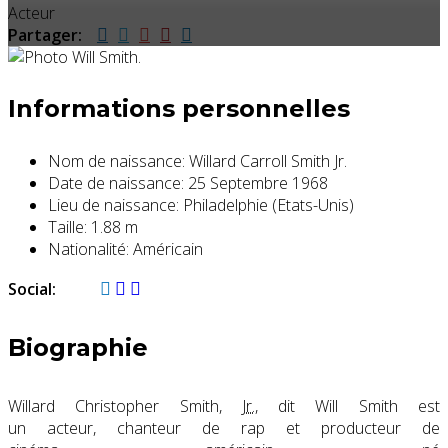
Acteur
Partager:
Informations personnelles
Nom de naissance:
Willard Carroll Smith Jr.
Date de naissance:
25 Septembre 1968
Lieu de naissance:
Philadelphie (Etats-Unis)
Taille:
1.88 m
Nationalité:
Américain
Social:
Biographie
Willard Christopher Smith,
Jr.
, dit Will Smith est
un acteur, chanteur de rap et producteur de