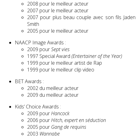
2008 pour le meilleur acteur
2007 pour le meilleur acteur
2007 pour plus beau couple avec son fils Jaden
Smith
2005 pour le meilleur acteur
NAACP Image Awards :
2009 pour
Sept vies
1997 Special Award
(Entertainer of the Year)
1999 pour le meilleur artist de Rap
1999 pour le meilleur clip video
BET Awards :
2002 du meilleur acteur
2009 du meilleur acteur
Kids’ Choice Awards :
2009 pour
Hancock
2006 pour
Hitch, expert en séduction
2005 pour
Gang de requins
2003
Wannabe