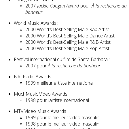
2007
Jackie Coogan Award
pour
À la recherche du
bonheur
World Music Awards :
2000 World’s Best-Selling Male Rap Artist
2000 World’s Best-Selling Male Dance Artist
2000 World’s Best-Selling Male R&B Artist
2000 World’s Best-Selling Male Pop Artist
Festival international du film de Santa Barbara :
2007 pour
À la recherche du bonheur
NRJ Radio Awards :
1999 meilleur artiste international
MuchMusic Video Awards :
1998 pour l’artiste international
MTV Video Music Awards :
1999 pour le meilleur video masculin
1998 pour le meilleur video masculin