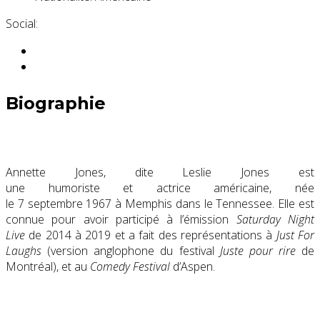
Social:
Biographie
Annette Jones, dite Leslie Jones est
une humoriste et actrice américaine, née
le
7 septembre 1967
à Memphis dans le Tennessee. Elle est
connue pour avoir participé à l’émission
Saturday Night
Live
de 2014 à 2019 et a fait des représentations à
Just For
Laughs
(version anglophone du festival
Juste pour rire
de
Montréal), et au
Comedy Festival
d’Aspen.