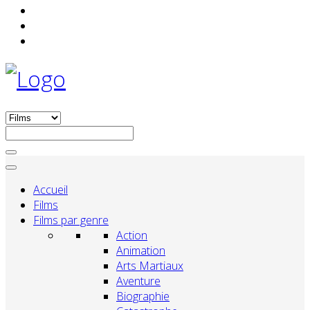
Accueil
Films
Films par genre
Action
Animation
Arts Martiaux
Aventure
Biographie